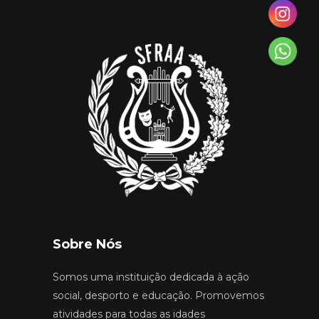
Sobre Nós
Somos uma instituição dedicada à ação
social, desporto e educação. Promovemos
atividades para todas as idades