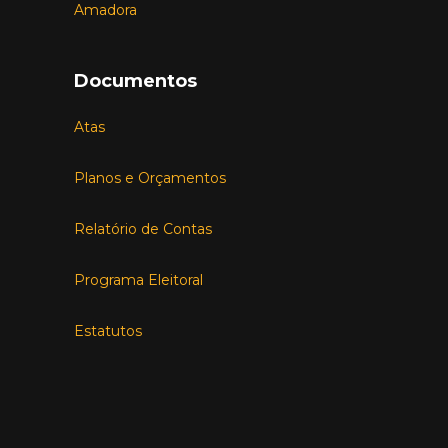
Amadora
Documentos
Atas
Planos e Orçamentos
Relatório de Contas
Programa Eleitoral
Estatutos