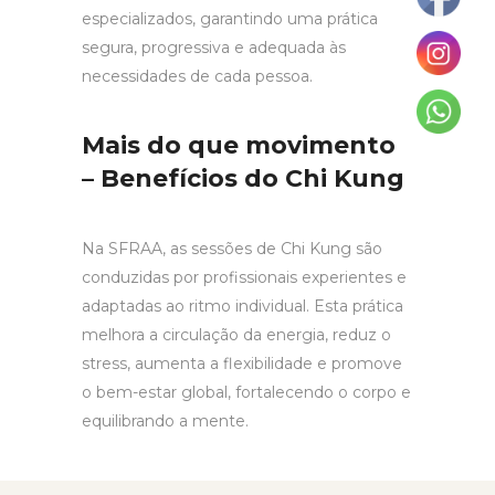
especializados, garantindo uma prática
segura, progressiva e adequada às
necessidades de cada pessoa.
Mais do que movimento
– Benefícios do Chi Kung
Na SFRAA, as sessões de Chi Kung são
conduzidas por profissionais experientes e
adaptadas ao ritmo individual. Esta prática
melhora a circulação da energia, reduz o
stress, aumenta a flexibilidade e promove
o bem-estar global, fortalecendo o corpo e
equilibrando a mente.