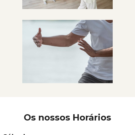
Os nossos Horários