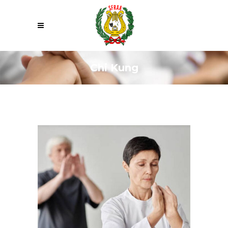
Chi Kung