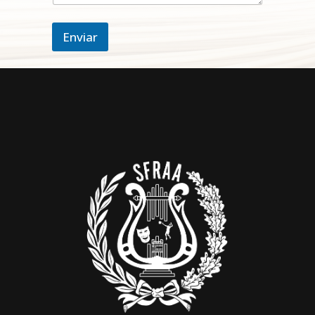
Enviar