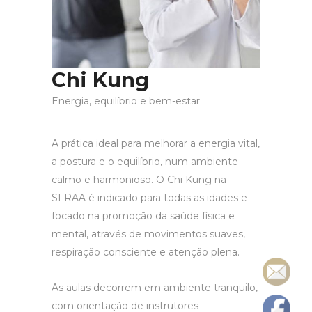
Chi Kung
Energia, equilíbrio e bem-estar
A prática ideal para melhorar a energia vital,
a postura e o equilíbrio, num ambiente
calmo e harmonioso. O Chi Kung na
SFRAA é indicado para todas as idades e
focado na promoção da saúde física e
mental, através de movimentos suaves,
respiração consciente e atenção plena.
As aulas decorrem em ambiente tranquilo,
com orientação de instrutores