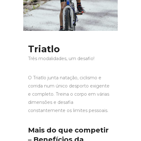
Triatlo
Três modalidades, um desafio!
O Triatlo junta natação, ciclismo e
corrida num único desporto exigente
e completo. Treina o corpo em várias
dimensões e desafia
constantemente os limites pessoais.
Mais do que competir
– Benefícios da