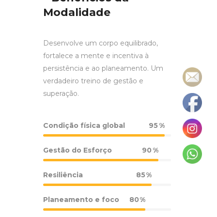
Modalidade
Desenvolve um corpo equilibrado,
fortalece a mente e incentiva à
persistência e ao planeamento. Um
verdadeiro treino de gestão e
superação.
Condição física global
95
Gestão do Esforço
90
Resiliência
85
Planeamento e foco
80