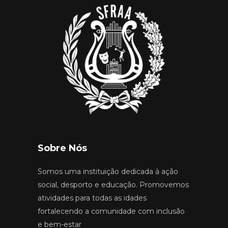
Sobre Nós
Somos uma instituição dedicada à ação
social, desporto e educação. Promovemos
atividades para todas as idades
fortalecendo a comunidade com inclusão
e bem-estar