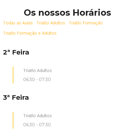
Os nossos Horários
Todas as Aulas
Triatlo Adultos
Triatlo Formação
Triatlo Formação e Adultos
2ª Feira
Triatlo Adultos
06:30
-
07:30
3ª Feira
Triatlo Adultos
06:30
-
07:30