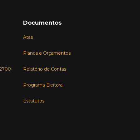
Documentos
Atas
Planos e Orçamentos
, 2700-
Relatório de Contas
Programa Eleitoral
Estatutos