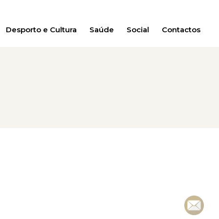
Desporto e Cultura
Saúde
Social
Contactos