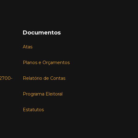
Documentos
Atas
Planos e Orçamentos
, 2700-
Relatório de Contas
Programa Eleitoral
Estatutos