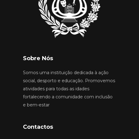
Sobre Nós
Somos uma instituição dedicada à ação
social, desporto e educação. Promovemos
atividades para todas as idades
fortalecendo a comunidade com inclusão
e bem-estar
Contactos