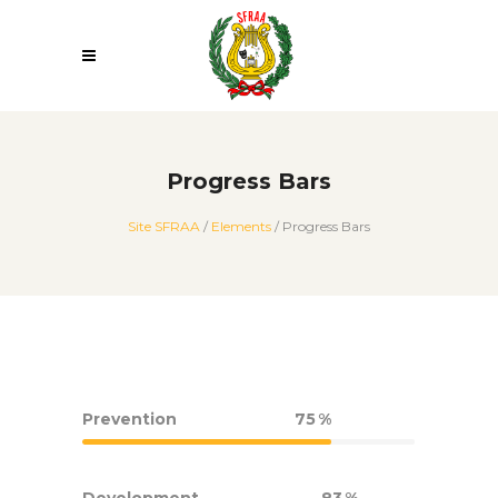
Progress Bars
Site SFRAA
/
Elements
/
Progress Bars
Prevention
75