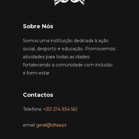
Sobre Nós
Somos uma instituição dedicada à ação
social, desporto e educação. Promovemos
atividades para todas as idades
fortalecendo a comunidade com inclusão
e bem-estar
Contactos
Telefone
+351 214 934 561
email
geral@sfraa.pt