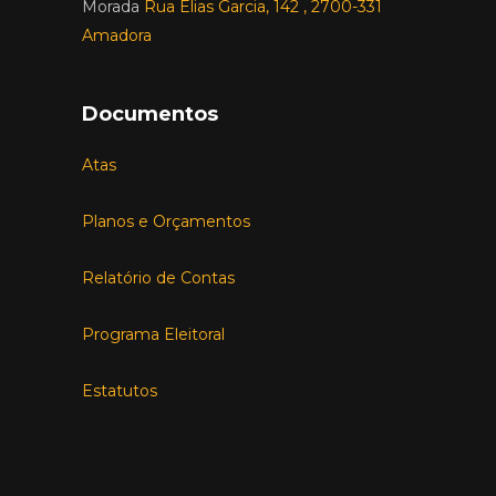
Morada
Rua Elias Garcia, 142 , 2700-331
Amadora
Documentos
Atas
Planos e Orçamentos
Relatório de Contas
Programa Eleitoral
Estatutos