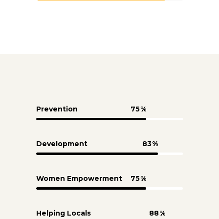
Prevention
75
Development
83
Women Empowerment
75
Helping Locals
88