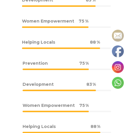
Development
83
Women Empowerment
75
Helping Locals
88
Prevention
75
Development
83
Women Empowerment
75
Helping Locals
88