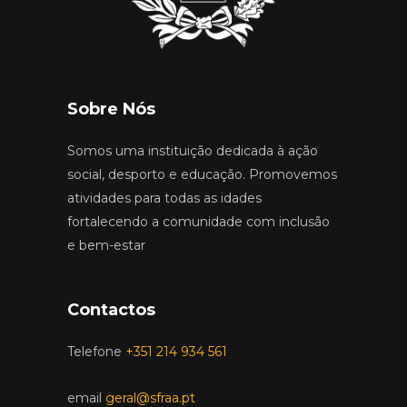
Sobre Nós
Somos uma instituição dedicada à ação
social, desporto e educação. Promovemos
atividades para todas as idades
fortalecendo a comunidade com inclusão
e bem-estar
Contactos
Telefone
+351 214 934 561
email
geral@sfraa.pt