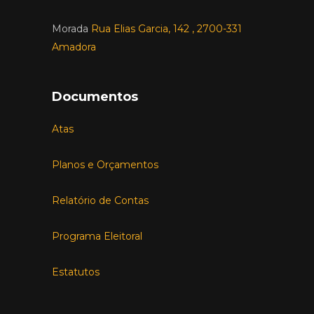
Morada
Rua Elias Garcia, 142 , 2700-331
Amadora
Documentos
Atas
Planos e Orçamentos
Relatório de Contas
Programa Eleitoral
Estatutos