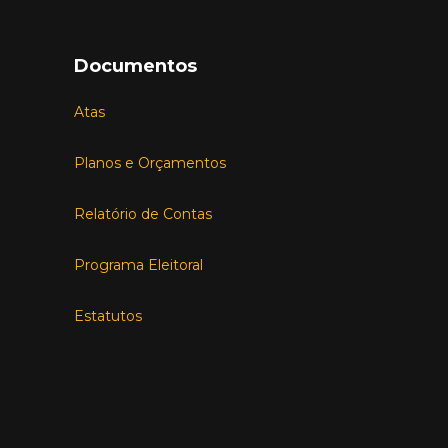
Documentos
Atas
Planos e Orçamentos
Relatório de Contas
Programa Eleitoral
Estatutos