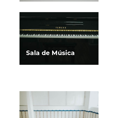
Sala de Música