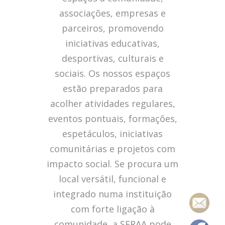
associações, empresas e
parceiros, promovendo
iniciativas educativas,
desportivas, culturais e
sociais. Os nossos espaços
estão preparados para
acolher atividades regulares,
eventos pontuais, formações,
espetáculos, iniciativas
comunitárias e projetos com
impacto social. Se procura um
local versátil, funcional e
integrado numa instituição
com forte ligação à
comunidade, a SFRAA pode