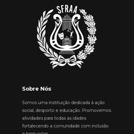
Sobre Nós
Somos uma instituição dedicada à ação
social, desporto e educação. Promovemos
atividades para todas as idades
fortalecendo a comunidade com inclusão
e bem-estar