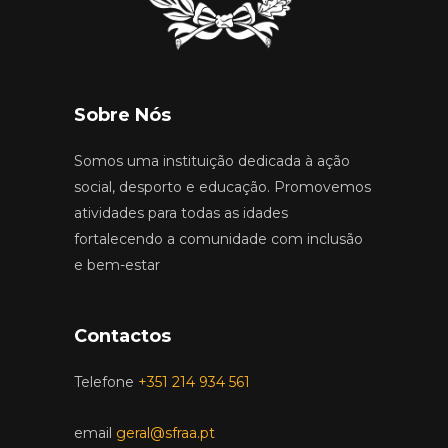
Sobre Nós
Somos uma instituição dedicada à ação
social, desporto e educação. Promovemos
atividades para todas as idades
fortalecendo a comunidade com inclusão
e bem-estar
Contactos
Telefone
+351 214 934 561
email
geral@sfraa.pt