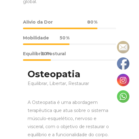
global.
Alívio da Dor
80
Mobilidade
50
Equilíbrio Postural
30
Osteopatia
Equilibrar, Libertar, Restaurar
A Osteopatia é uma abordagem
terapêutica que atua sobre o sistema
músculo-esquelético, nervoso e
visceral, com o objetivo de restaurar o
equilíbrio e a funcionalidade do corpo.