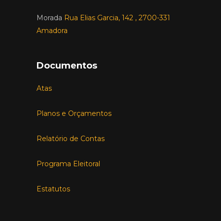
Morada
Rua Elias Garcia, 142 , 2700-331
Amadora
Documentos
Atas
Planos e Orçamentos
Relatório de Contas
Programa Eleitoral
Estatutos