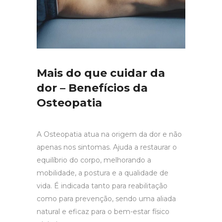
Mais do que cuidar da
dor – Benefícios da
Osteopatia
A Osteopatia atua na origem da dor e não
apenas nos sintomas. Ajuda a restaurar o
equilíbrio do corpo, melhorando a
mobilidade, a postura e a qualidade de
vida. É indicada tanto para reabilitação
como para prevenção, sendo uma aliada
natural e eficaz para o bem-estar físico