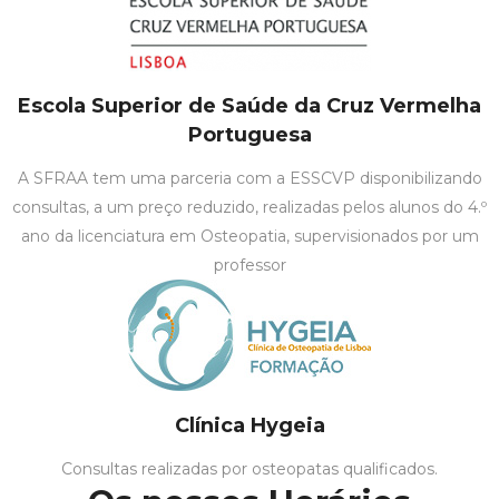
Escola Superior de Saúde da Cruz Vermelha
Portuguesa
A SFRAA tem uma parceria com a ESSCVP disponibilizando
consultas, a um preço reduzido, realizadas pelos alunos do 4.º
ano da licenciatura em Osteopatia, supervisionados por um
professor
Clínica Hygeia
Consultas realizadas por osteopatas qualificados.