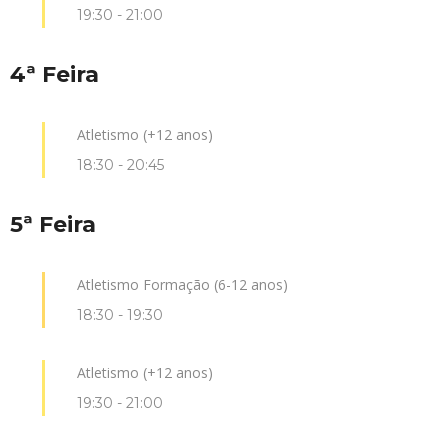
19:30
-
21:00
4ª Feira
Atletismo (+12 anos)
18:30
-
20:45
5ª Feira
Atletismo Formação (6-12 anos)
18:30
-
19:30
Atletismo (+12 anos)
19:30
-
21:00