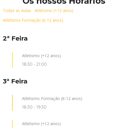
Os nossos Horários
Todas as Aulas
Atletismo (+12 anos)
Atletismo Formação (6-12 anos)
2ª Feira
Atletismo (+12 anos)
18:30
-
21:00
3ª Feira
Atletismo Formação (6-12 anos)
18:30
-
19:30
Atletismo (+12 anos)