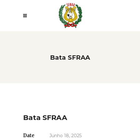
Bata SFRAA
Bata SFRAA
Date
Junho 18, 2025