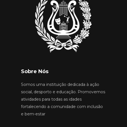
Sobre Nós
Somos uma instituição dedicada à ação
social, desporto e educação. Promovemos
atividades para todas as idades
fortalecendo a comunidade com inclusão
e bem-estar