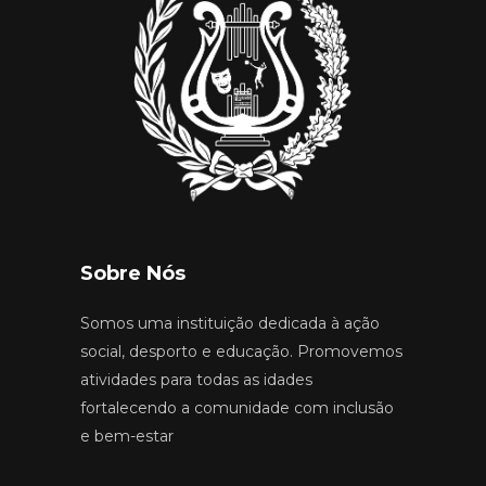
Sobre Nós
Somos uma instituição dedicada à ação
social, desporto e educação. Promovemos
atividades para todas as idades
fortalecendo a comunidade com inclusão
e bem-estar