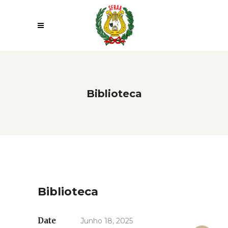
Biblioteca
Biblioteca
Date
Junho 18, 2025