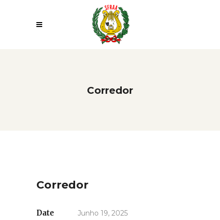
Corredor
Corredor
Date
Junho 19, 2025