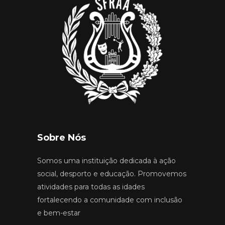
Sobre Nós
Somos uma instituição dedicada à ação
social, desporto e educação. Promovemos
atividades para todas as idades
fortalecendo a comunidade com inclusão
e bem-estar