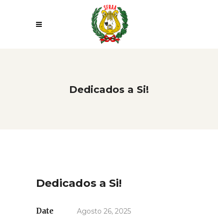
Dedicados a Si!
Dedicados a Si!
Date
Agosto 26, 2025