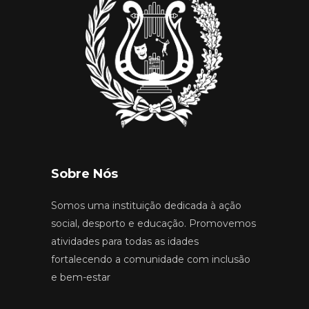
Sobre Nós
Somos uma instituição dedicada à ação
social, desporto e educação. Promovemos
atividades para todas as idades
fortalecendo a comunidade com inclusão
e bem-estar