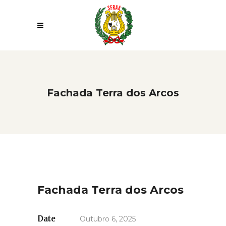
Fachada Terra dos Arcos
Fachada Terra dos Arcos
Date
Outubro 6, 2025