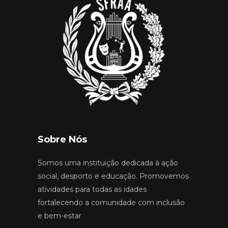
Sobre Nós
Somos uma instituição dedicada à ação
social, desporto e educação. Promovemos
atividades para todas as idades
fortalecendo a comunidade com inclusão
e bem-estar