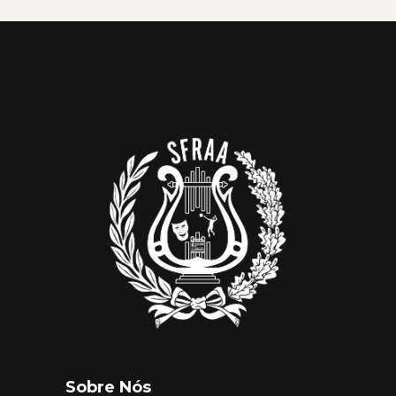
Sobre Nós