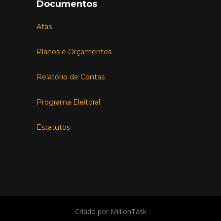
Documentos
Atas
Planos e Orçamentos
Relatório de Contas
Programa Eleitoral
Estatutos
Criado por MillionTask