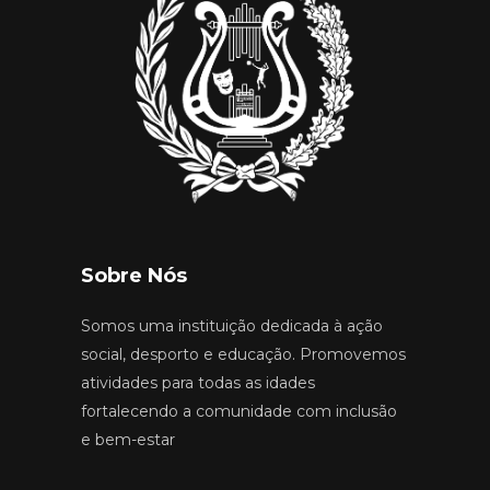
Sobre Nós
Somos uma instituição dedicada à ação
social, desporto e educação. Promovemos
atividades para todas as idades
fortalecendo a comunidade com inclusão
e bem-estar