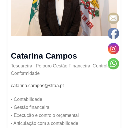
Catarina Campos
Tesoureira | Pelouro Gestão Financeira, Controlo E
Conformidade
catarina.campos@sfraa.pt
• Contabilidade
• Gestão financeira
• Execução e controlo orçamental
• Articulação com a contabilidade