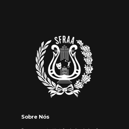
Sobre Nós