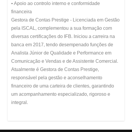
• Apoio ao controlo interno e conformidade
financeira
Gestora de Contas Prestige - Licenciada em Gestão
pela ISCAL, complementou a sua formação com
diversas certificações do IFB. Iniciou a carreira na
banca em 2017, tendo desempenado funções de
Analista Júnior de Qualidade e Performance em
Comunicação e Vendas e de Assistente Comercial.
Atualmente é Gestora de Contas Prestige,
responsável pela gestão e aconselhamento
financeiro de uma carteira de clientes, garantindo
um acompanhamento especializado, rigoroso e
integral.