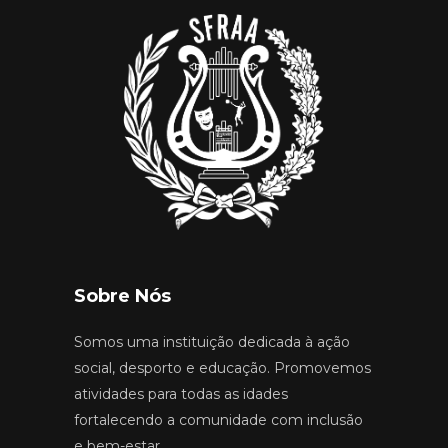
Sobre Nós
Somos uma instituição dedicada à ação
social, desporto e educação. Promovemos
atividades para todas as idades
fortalecendo a comunidade com inclusão
e bem-estar