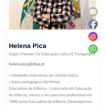
Helena Pica
Vogal | Pelouro Da Educação Lúdica E Pedagógica
helena.pica@sfraa.pt
• Atividades educativas de carácter lúdico
• Apoio pedagógico não formal
Educadora de Infância - Licenciada em Educação
de Infância, iniciou o seu percurso profissional em
1998 como Educadora de Infância. Desempenhou