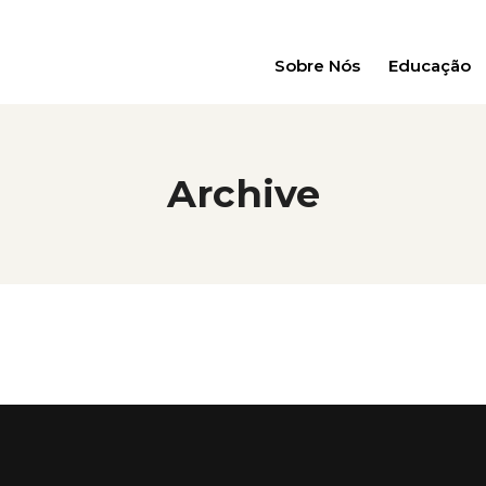
Sobre Nós
Educação
Archive