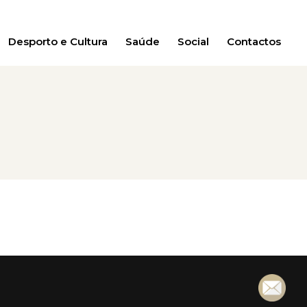
Desporto e Cultura
Saúde
Social
Contactos