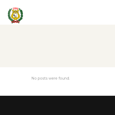
No posts were found.