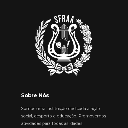
Sobre Nós
Somos uma instituição dedicada à ação
social, desporto e educação. Promovemos
atividades para todas as idades