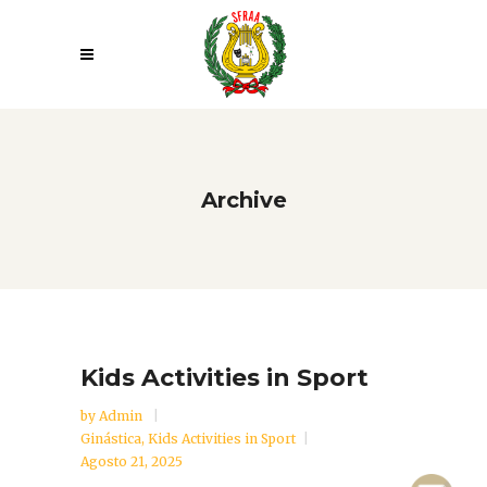
Archive
Kids Activities in Sport
by
Admin
Ginástica
,
Kids Activities in Sport
Agosto 21, 2025