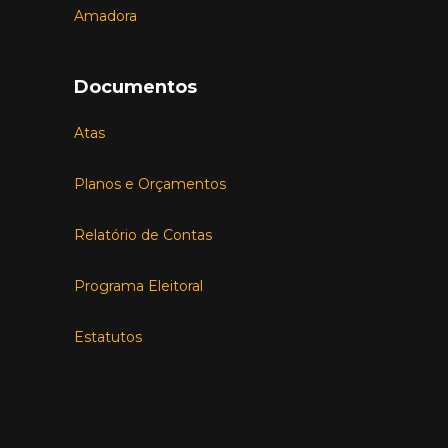
Amadora
Documentos
Atas
Planos e Orçamentos
Relatório de Contas
Programa Eleitoral
Estatutos