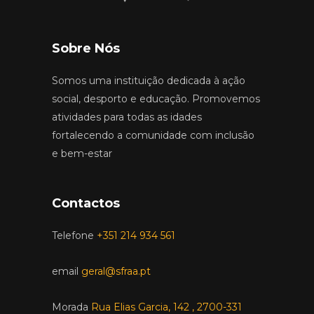
Sobre Nós
Somos uma instituição dedicada à ação
social, desporto e educação. Promovemos
atividades para todas as idades
fortalecendo a comunidade com inclusão
e bem-estar
Contactos
Telefone
+351 214 934 561
email
geral@sfraa.pt
Morada
Rua Elias Garcia, 142 , 2700-331