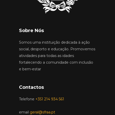
Sobre Nós
Somos uma instituição dedicada à ação
social, desporto e educação. Promovemos
atividades para todas as idades
fortalecendo a comunidade com inclusão
e bem-estar
Contactos
Telefone
+351 214 934 561
email
geral@sfraa.pt