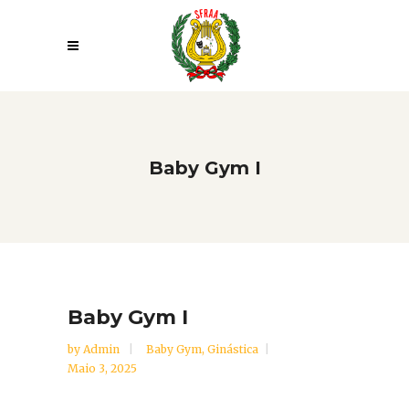
Baby Gym I
Baby Gym I
by
Admin
Baby Gym
,
Ginástica
Maio 3, 2025