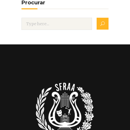
Procurar