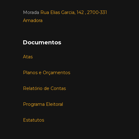
Morada
Rua Elias Garcia, 142 , 2700-331
Amadora
Documentos
Atas
Planos e Orçamentos
Relatório de Contas
Programa Eleitoral
Estatutos