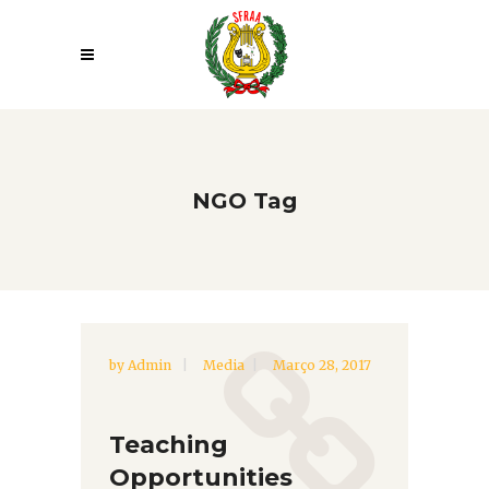
NGO Tag
by
Admin
Media
Março 28, 2017
Teaching
Opportunities