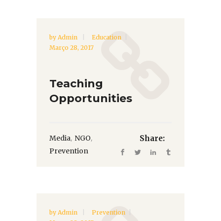
by
Admin
Education
Março 28, 2017
Teaching
Opportunities
,
,
Media
NGO
Share:
Prevention
by
Admin
Prevention