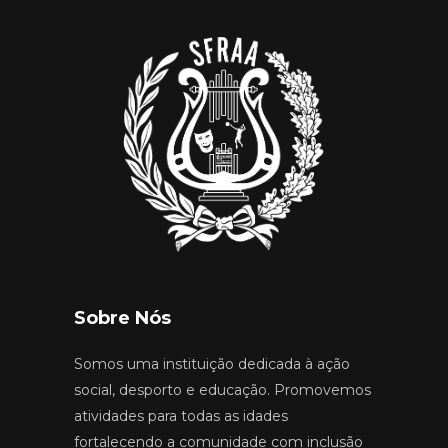
Sobre Nós
Somos uma instituição dedicada à ação
social, desporto e educação. Promovemos
atividades para todas as idades
fortalecendo a comunidade com inclusão