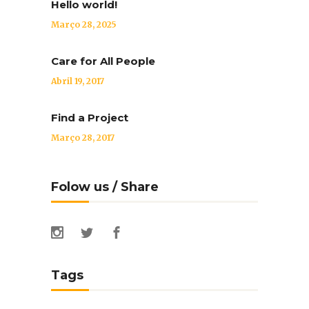
Hello world!
Março 28, 2025
Care for All People
Abril 19, 2017
Find a Project
Março 28, 2017
Folow us / Share
Tags