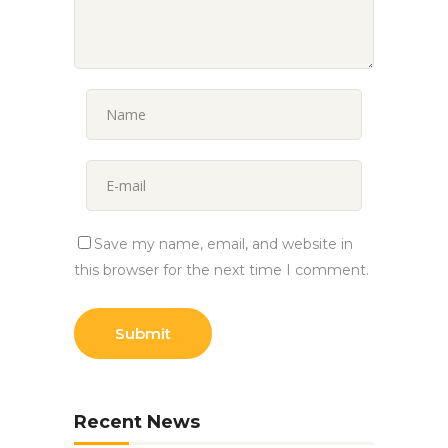
Save my name, email, and website in
this browser for the next time I comment.
Recent News