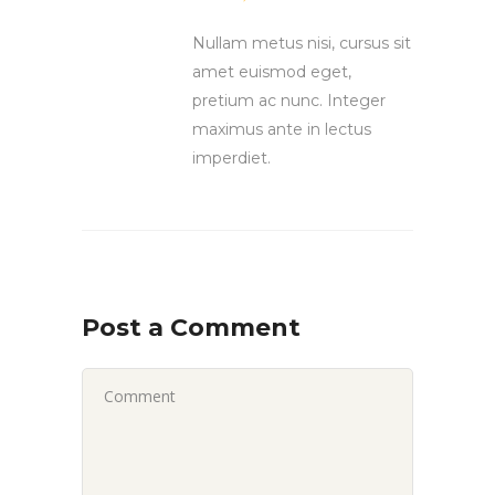
Nullam metus nisi, cursus sit
amet euismod eget,
pretium ac nunc. Integer
maximus ante in lectus
imperdiet.
Post a Comment