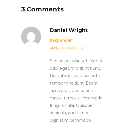
3 Comments
Daniel Wright
Responder
Abril 20, 2017 09:50
Sed ac odio aliquet, fringilla
odio eget, tincidunt nunc.
Duis aliquet pulvinar ante
tempor tincidunt. Etiam
lacus eros, viverra non
massa tempus, commodo
fringilla nulla. Quisque
vehicula, augue nec
dignissim commodo.