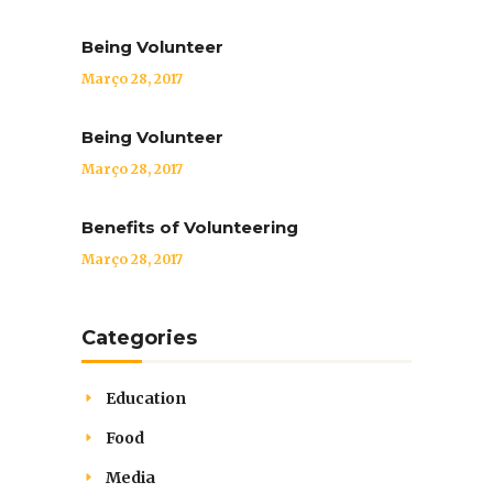
Being Volunteer
Março 28, 2017
Being Volunteer
Março 28, 2017
Benefits of Volunteering
Março 28, 2017
Categories
Education
Food
Media