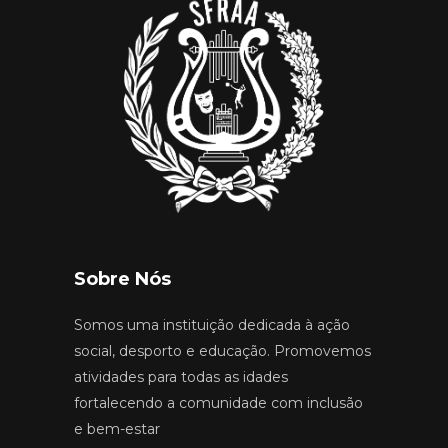
Sobre Nós
Somos uma instituição dedicada à ação
social, desporto e educação. Promovemos
atividades para todas as idades
fortalecendo a comunidade com inclusão
e bem-estar