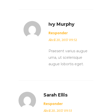
Ivy Murphy
Responder
Abril 20, 2017 09:52
Praesent varius augue
urna, ut scelerisque
augue lobortis eget.
Sarah Ellis
Responder
Abril 20, 2017 09:53