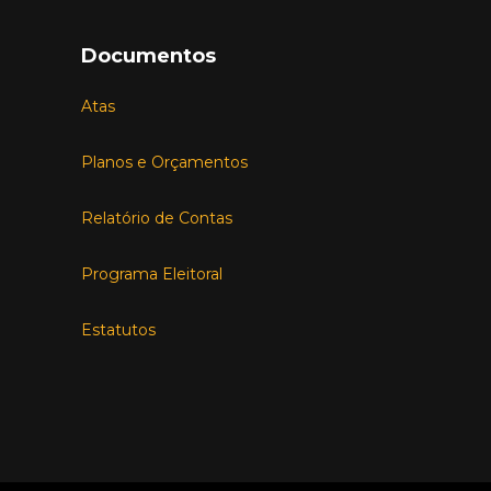
Documentos
Atas
Planos e Orçamentos
Relatório de Contas
Programa Eleitoral
Estatutos