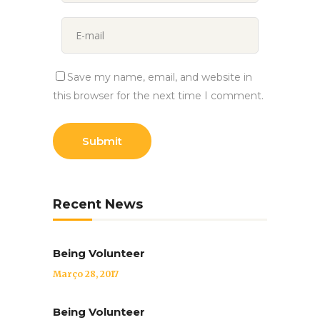
Save my name, email, and website in
this browser for the next time I comment.
Recent News
Being Volunteer
Março 28, 2017
Being Volunteer