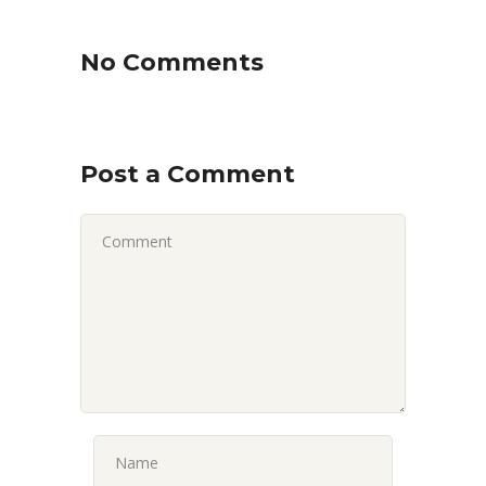
No Comments
Post a Comment