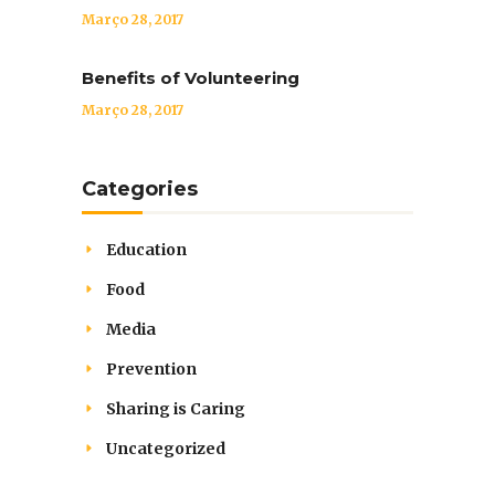
Março 28, 2017
Benefits of Volunteering
Março 28, 2017
Categories
Education
Food
Media
Prevention
Sharing is Caring
Uncategorized