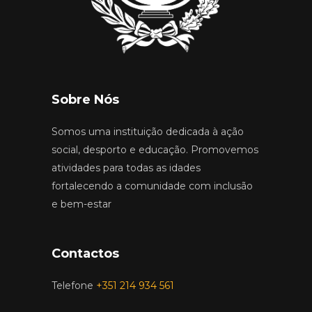
Sobre Nós
Somos uma instituição dedicada à ação
social, desporto e educação. Promovemos
atividades para todas as idades
fortalecendo a comunidade com inclusão
e bem-estar
Contactos
Telefone
+351 214 934 561