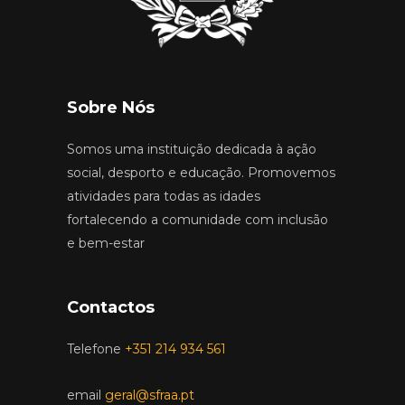
Sobre Nós
Somos uma instituição dedicada à ação
social, desporto e educação. Promovemos
atividades para todas as idades
fortalecendo a comunidade com inclusão
e bem-estar
Contactos
Telefone
+351 214 934 561
email
geral@sfraa.pt