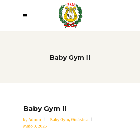
Baby Gym II
Baby Gym II
by
Admin
Baby Gym
,
Ginástica
Maio 3, 2025