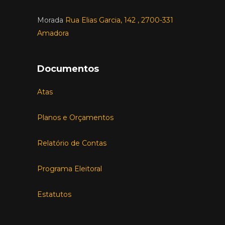
Morada
Rua Elias Garcia, 142 , 2700-331
Amadora
Documentos
Atas
Planos e Orçamentos
Relatório de Contas
Programa Eleitoral
Estatutos