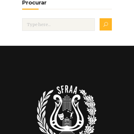
Procurar