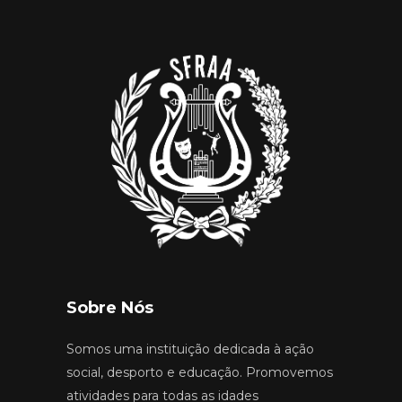
Sobre Nós
Somos uma instituição dedicada à ação
social, desporto e educação. Promovemos
atividades para todas as idades