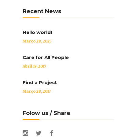
Recent News
Hello world!
Março 28, 2025
Care for All People
Abril 19, 2017
Find a Project
Março 28, 2017
Folow us / Share