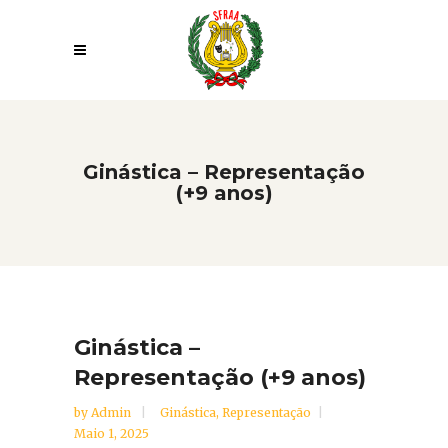
Ginástica – Representação
(+9 anos)
Ginástica –
Representação (+9 anos)
by
Admin
Ginástica
,
Representação
Maio 1, 2025