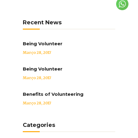
Recent News
Being Volunteer
Março 28, 2017
Being Volunteer
Março 28, 2017
Benefits of Volunteering
Março 28, 2017
Categories