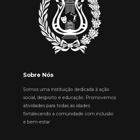
Sobre Nós
Somos uma instituição dedicada à ação
social, desporto e educação. Promovemos
atividades para todas as idades
fortalecendo a comunidade com inclusão
e bem-estar