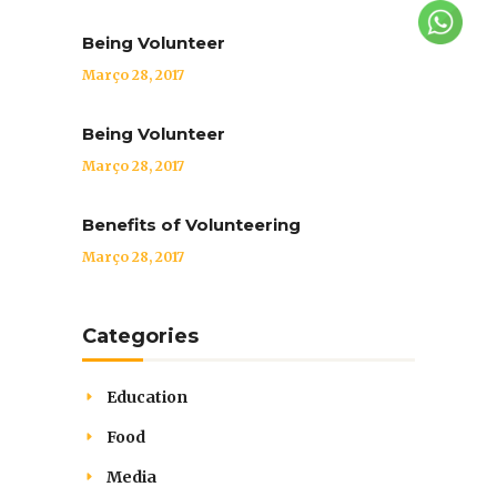
Being Volunteer
Março 28, 2017
Being Volunteer
Março 28, 2017
Benefits of Volunteering
Março 28, 2017
Categories
Education
Food
Media