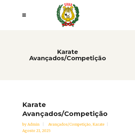
Karate
Avançados/Competição
Karate
Avançados/Competição
by
Admin
Avançados/Competição
,
Karate
Agosto 21, 2025