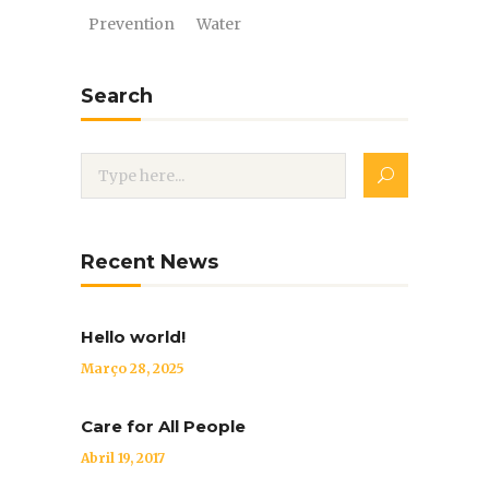
Prevention
Water
Search
Recent News
Hello world!
Março 28, 2025
Care for All People
Abril 19, 2017