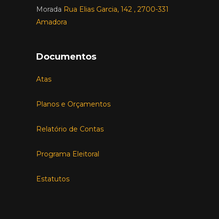
Morada
Rua Elias Garcia, 142 , 2700-331
Amadora
Documentos
Atas
Planos e Orçamentos
Relatório de Contas
Programa Eleitoral
Estatutos