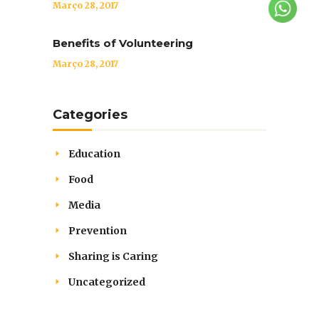
Março 28, 2017
Benefits of Volunteering
Março 28, 2017
Categories
Education
Food
Media
Prevention
Sharing is Caring
Uncategorized