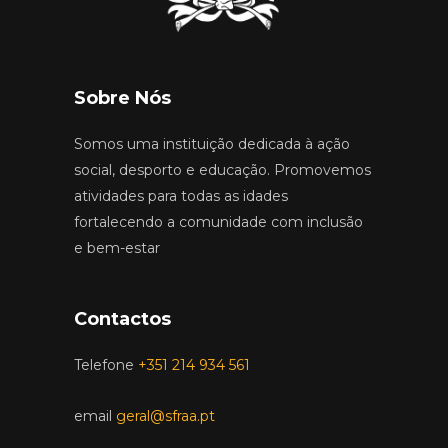
Sobre Nós
Somos uma instituição dedicada à ação
social, desporto e educação. Promovemos
atividades para todas as idades
fortalecendo a comunidade com inclusão
e bem-estar
Contactos
Telefone
+351 214 934 561
email
geral@sfraa.pt