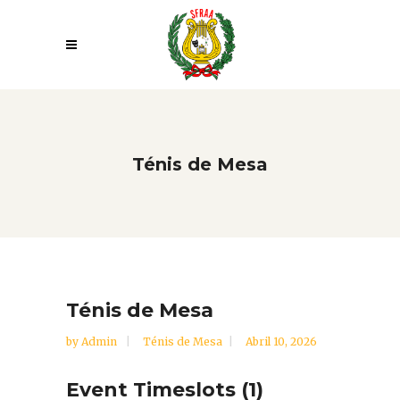
Ténis de Mesa
Ténis de Mesa
by
Admin
Ténis de Mesa
Abril 10, 2026
Event Timeslots (1)