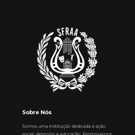
Sobre Nós
Somos uma instituição dedicada à ação
social, desporto e educação. Promovemos