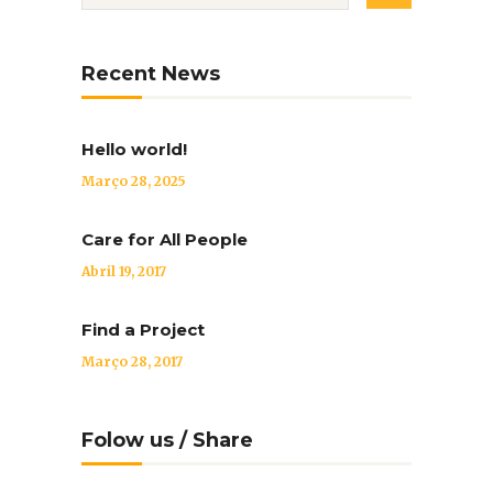
Recent News
Hello world!
Março 28, 2025
Care for All People
Abril 19, 2017
Find a Project
Março 28, 2017
Folow us / Share