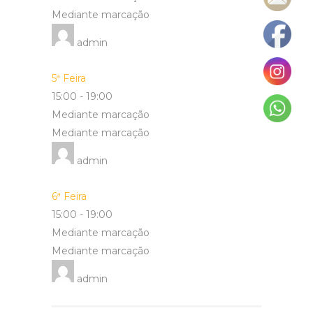
Mediante marcação
admin
5ª Feira
15:00
-
19:00
Mediante marcação
Mediante marcação
admin
6ª Feira
15:00
-
19:00
Mediante marcação
Mediante marcação
admin