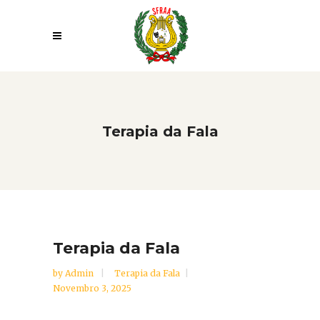
Terapia da Fala
Terapia da Fala
by
Admin
Terapia da Fala
Novembro 3, 2025