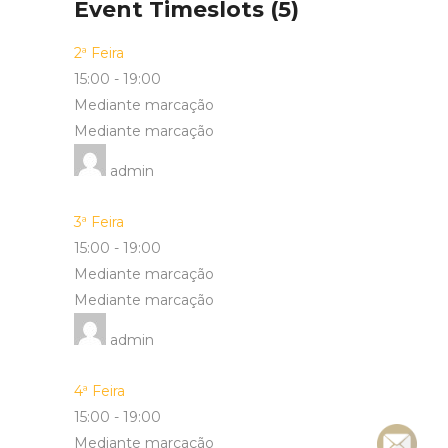
Event Timeslots (5)
2ª Feira
15:00
-
19:00
Mediante marcação
Mediante marcação
admin
3ª Feira
15:00
-
19:00
Mediante marcação
Mediante marcação
admin
4ª Feira
15:00
-
19:00
Mediante marcação