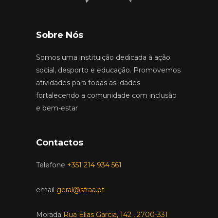
Sobre Nós
Somos uma instituição dedicada à ação
social, desporto e educação. Promovemos
atividades para todas as idades
fortalecendo a comunidade com inclusão
e bem-estar
Contactos
Telefone
+351 214 934 561
email
geral@sfraa.pt
Morada
Rua Elias Garcia, 142 , 2700-331