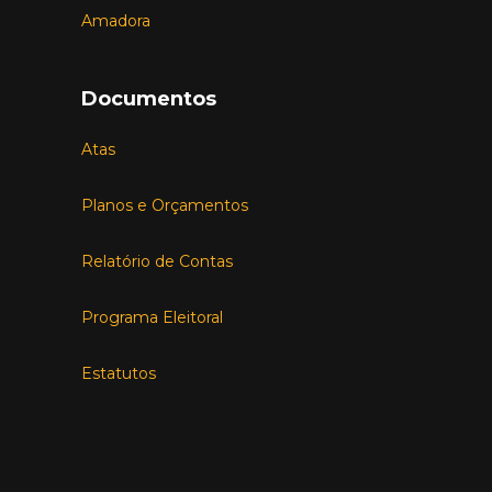
Amadora
Documentos
Atas
Planos e Orçamentos
Relatório de Contas
Programa Eleitoral
Estatutos