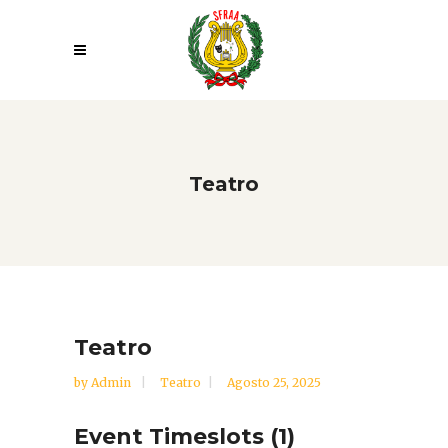
Teatro
Teatro
by
Admin
Teatro
Agosto 25, 2025
Event Timeslots (1)