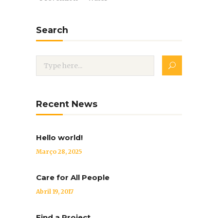
Search
Recent News
Hello world!
Março 28, 2025
Care for All People
Abril 19, 2017
Find a Project