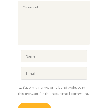
Save my name, email, and website in
this browser for the next time I comment.