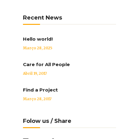
Recent News
Hello world!
Março 28, 2025
Care for All People
Abril 19, 2017
Find a Project
Março 28, 2017
Folow us / Share