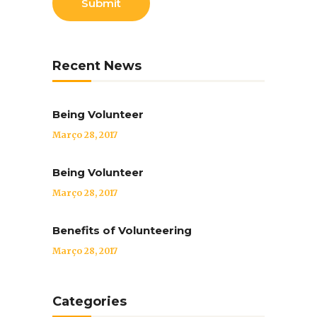
Recent News
Being Volunteer
Março 28, 2017
Being Volunteer
Março 28, 2017
Benefits of Volunteering
Março 28, 2017
Categories