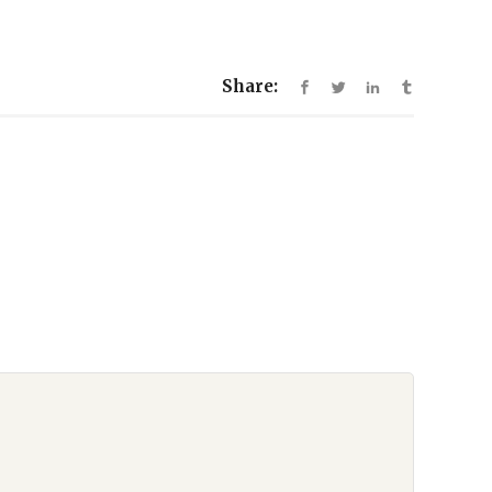
Share: