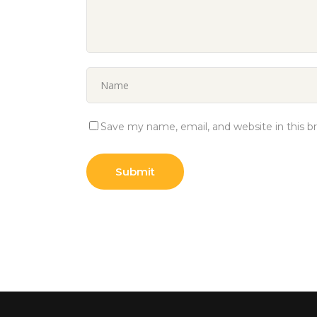
Save my name, email, and website in this b