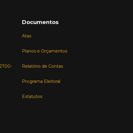
Documentos
Atas
Planos e Orçamentos
, 2700-
Relatório de Contas
Programa Eleitoral
Estatutos