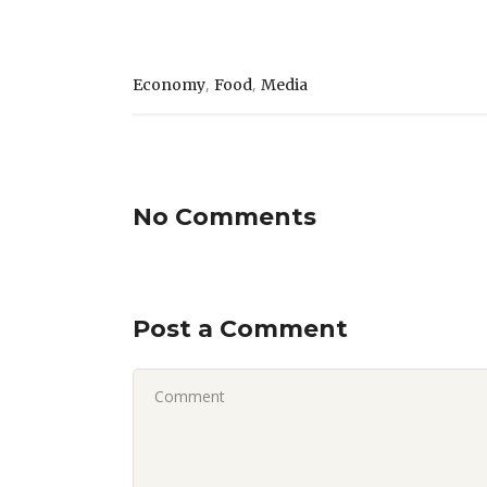
,
,
Economy
Food
Media
No Comments
Post a Comment