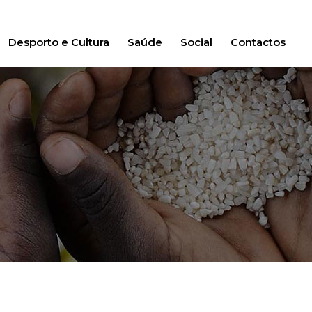
Desporto e Cultura
Saúde
Social
Contactos