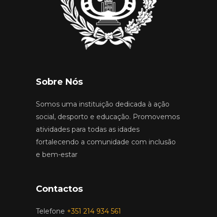
Sobre Nós
Somos uma instituição dedicada à ação
social, desporto e educação. Promovemos
atividades para todas as idades
fortalecendo a comunidade com inclusão
e bem-estar
Contactos
Telefone
+351 214 934 561