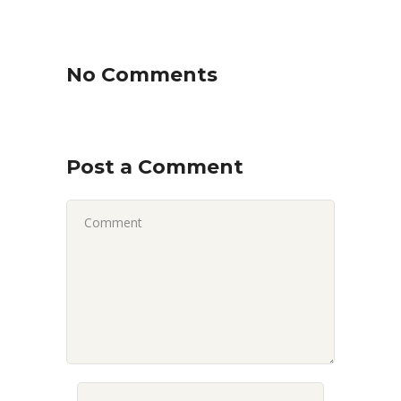
No Comments
Post a Comment