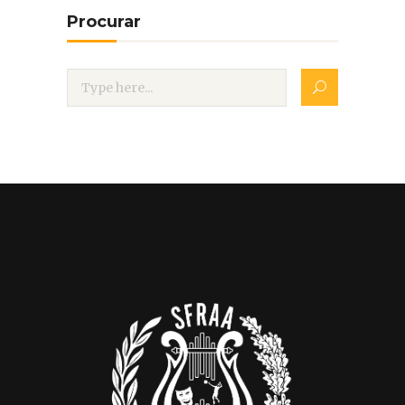
Procurar