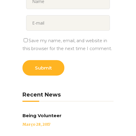
Save my name, email, and website in
this browser for the next time I comment.
Recent News
Being Volunteer
Março 28, 2017